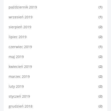
październik 2019
(1)
wrzesień 2019
(1)
sierpień 2019
(2)
lipiec 2019
(2)
czerwiec 2019
(1)
maj 2019
(2)
kwiecień 2019
(2)
marzec 2019
(2)
luty 2019
(2)
styczeń 2019
(2)
grudzień 2018
(2)