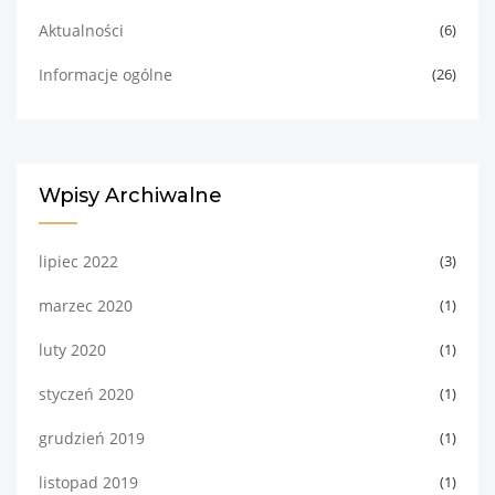
Aktualności
(6)
Informacje ogólne
(26)
Wpisy Archiwalne
lipiec 2022
(3)
marzec 2020
(1)
luty 2020
(1)
styczeń 2020
(1)
grudzień 2019
(1)
listopad 2019
(1)