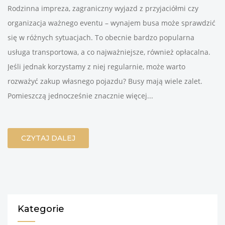
Rodzinna impreza, zagraniczny wyjazd z przyjaciółmi czy
organizacja ważnego eventu – wynajem busa może sprawdzić
się w różnych sytuacjach. To obecnie bardzo popularna
usługa transportowa, a co najważniejsze, również opłacalna.
Jeśli jednak korzystamy z niej regularnie, może warto
rozważyć zakup własnego pojazdu? Busy mają wiele zalet.
Pomieszczą jednocześnie znacznie więcej...
CZYTAJ DALEJ
Kategorie