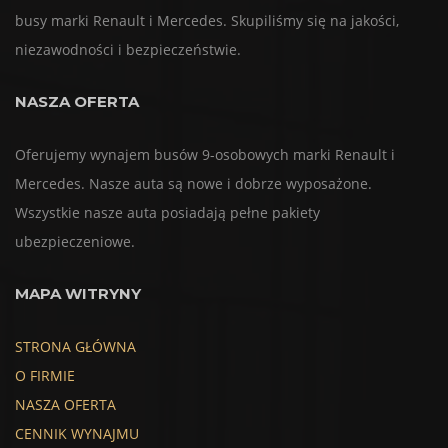
busy marki Renault i Mercedes. Skupiliśmy się na jakości,
niezawodności i bezpieczeństwie.
NASZA OFERTA
Oferujemy wynajem busów 9-osobowych marki Renault i
Mercedes. Nasze auta są nowe i dobrze wyposażone.
Wszystkie nasze auta posiadają pełne pakiety
ubezpieczeniowe.
MAPA WITRYNY
STRONA GŁÓWNA
O FIRMIE
NASZA OFERTA
CENNIK WYNAJMU